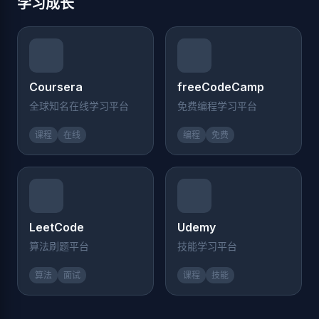
学习成长
Coursera
freeCodeCamp
全球知名在线学习平台
免费编程学习平台
课程
在线
编程
免费
LeetCode
Udemy
算法刷题平台
技能学习平台
算法
面试
课程
技能