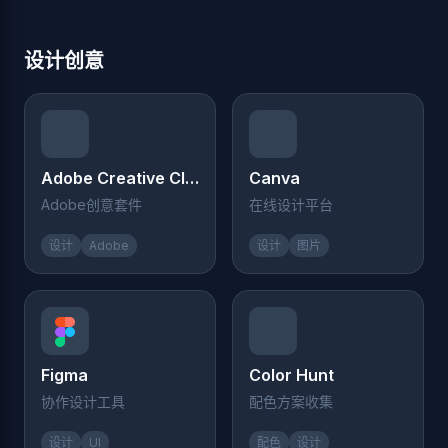
设计创意
Adobe Creative Cloud
Canva
Adobe创意套件
在线设计平台
设计
Adobe
设计
图片
Figma
Color Hunt
协作设计工具
配色方案收集
设计
UI
配色
设计