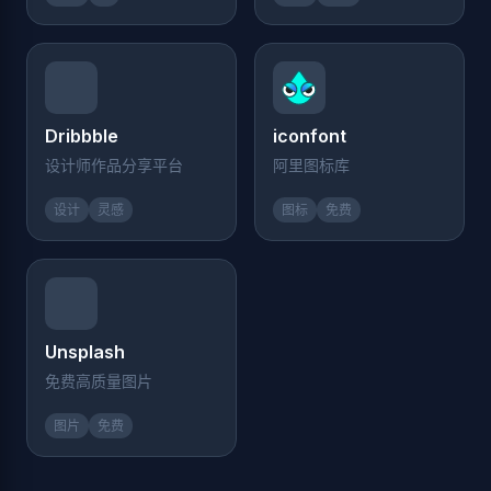
Dribbble
iconfont
设计师作品分享平台
阿里图标库
设计
灵感
图标
免费
Unsplash
免费高质量图片
图片
免费