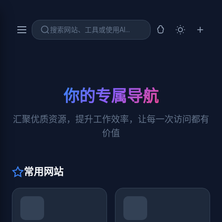
搜索网站、工具或使用AI...
你的专属导航
汇聚优质资源，提升工作效率，让每一次访问都有
价值
常用网站