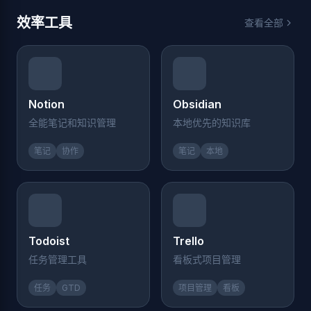
效率工具
查看全部
Notion
Obsidian
全能笔记和知识管理
本地优先的知识库
笔记
协作
笔记
本地
Todoist
Trello
任务管理工具
看板式项目管理
任务
GTD
项目管理
看板