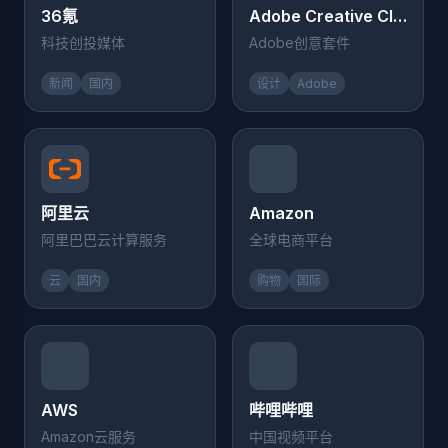
36氪
Adobe Creative Cloud
科技创投媒体
Adobe创意套件
新闻
国内
设计
Adobe
阿里云
Amazon
阿里巴巴云计算服务
全球电商平台
云
国内
购物
国际
AWS
哔哩哔哩
Amazon云服务
中国视频平台