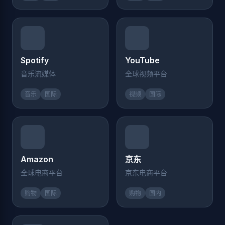
Spotify
YouTube
音乐流媒体
全球视频平台
音乐
国际
视频
国际
Amazon
京东
全球电商平台
京东电商平台
购物
国际
购物
国内