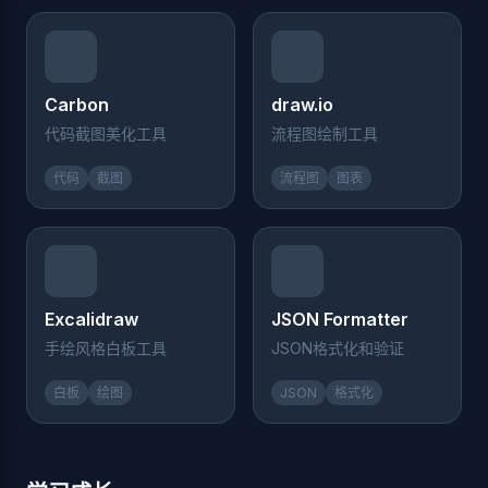
Carbon
draw.io
代码截图美化工具
流程图绘制工具
代码
截图
流程图
图表
Excalidraw
JSON Formatter
手绘风格白板工具
JSON格式化和验证
白板
绘图
JSON
格式化