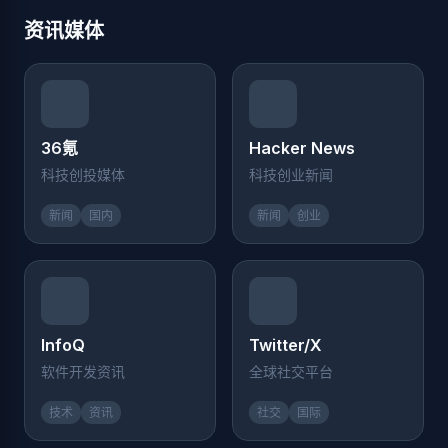
资讯媒体
36氪
Hacker News
科技创投媒体
科技创业新闻
新闻
国内
新闻
创业
InfoQ
Twitter/X
软件开发资讯
全球社交平台
技术
资讯
社交
国际