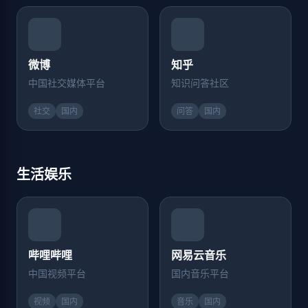
微博
知乎
中国社交媒体平台
知识问答社区
社交
国内
问答
国内
生活娱乐
哔哩哔哩
网易云音乐
中国视频平台
国内音乐平台
视频
国内
音乐
国内